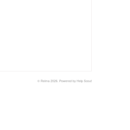
© Reima 2026.
Powered by
Help Scout