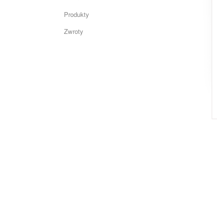
Produkty
Zwroty