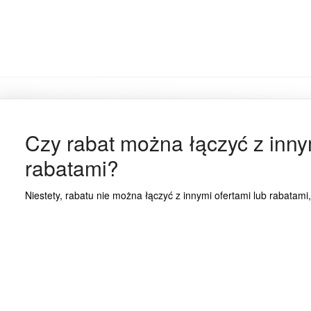
Czy rabat można łączyć z innym
rabatami?
Niestety, rabatu nie można łączyć z innymi ofertami lub rabatami