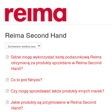
Reima Second Hand
Gdzie mogę wykorzystać kartę podarunkową Reima
otrzymaną za produkty sprzedane w Reima Second
Hand?
Co to jest Ninyes?
Czy mogę sprzedawać także produkty innych marek?
Jakie produkty są przyjmowane w Reima Second
Hand?