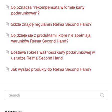
Co oznacza "rekompensata w formie karty
podarunkowej"?
Gdzie znajdę regulamin Reima Second Hand?
Co dzieje się z produktami, które nie spełniają
warunków Reima Second Hand?
Dostawa i okres ważności karty podarunkowej w
usłudze Reima Second Hand
Jak wysłać produkty do Reima Second Hand?
KATEGORIE