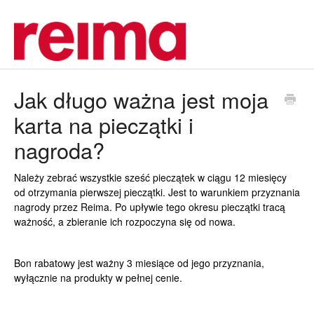
Jak długo ważna jest moja
karta na pieczątki i
nagroda?
Należy zebrać wszystkie sześć pieczątek w ciągu 12 miesięcy
od otrzymania pierwszej pieczątki. Jest to warunkiem przyznania
nagrody przez Reima. Po upływie tego okresu pieczątki tracą
ważność, a zbieranie ich rozpoczyna się od nowa.
Bon rabatowy jest ważny 3 miesiące od jego przyznania,
wyłącznie na produkty w pełnej cenie.