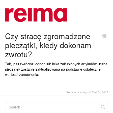
Czy stracę zgromadzone
pieczątki, kiedy dokonam
zwrotu?
Tak, jeśli zwrócisz jednen lub kilka zakupionych artykułów, liczba
pieczątek zostanie zaktualizowana na podstawie ostatecznej
wartości zamówienia.
Ostatnia aktualizacja Maj 24, 2022