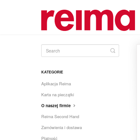
Toggle
Search
KATEGORIE
Aplikacja Reima
Karta na pieczątki
O naszej firmie
Reima Second Hand
Zamówienia i dostawa
Płatność