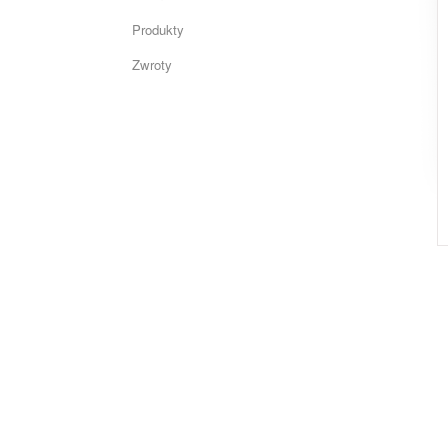
Produkty
Zwroty